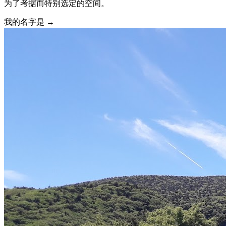
为了考据而特别选定的空间。
我的名字是 →