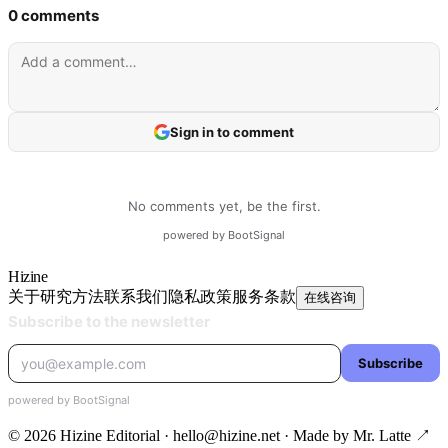
Hizine
关于
研究方法
联系我们
隐私政策
服务条款
在线咨询
© 2026 Hizine Editorial · hello@hizine.net · Made by
Mr. Latte ↗