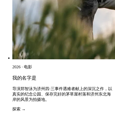
2026 · 电影
我的名字是
导演郑智泳为济州四·三事件遇难者献上的深沉之作，以
真实的纪念公园、保存完好的茅草屋村落和济州东北海
岸的风景为拍摄地。
探索 →