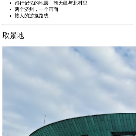
踏行记忆的地层：朝天邑与北村里
两个济州，一个画面
旅人的游览路线
取景地