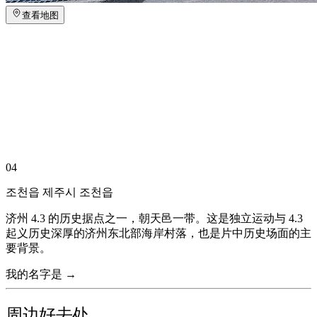
查看地图
04
조천읍 제주시 조천읍
济州 4.3 的历史据点之一，朝天邑一带。这是独立运动与 4.3
起义历史深厚的济州东北部海岸村落，也是片中历史场面的主
要背景。
我的名字是 →
周边好去处