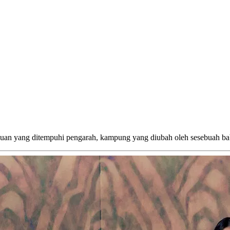
laluan yang ditempuhi pengarah, kampung yang diubah oleh sesebuah ba