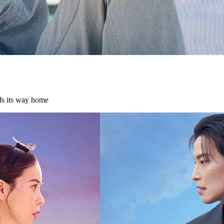
ds its way home