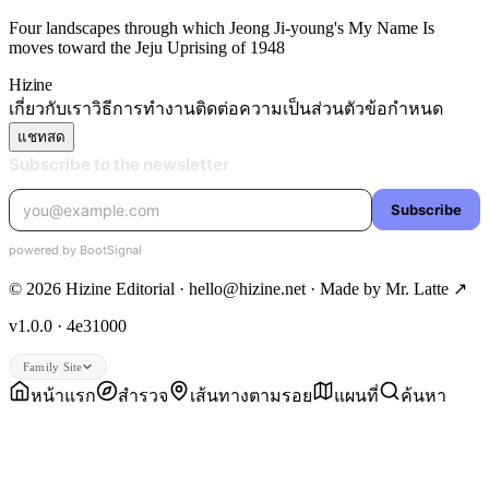
Four landscapes through which Jeong Ji-young's My Name Is
moves toward the Jeju Uprising of 1948
Hizine
เกี่ยวกับเรา
วิธีการทำงาน
ติดต่อ
ความเป็นส่วนตัว
ข้อกำหนด
แชทสด
© 2026 Hizine Editorial · hello@hizine.net · Made by
Mr. Latte ↗
v1.0.0 · 4e31000
Family Site
หน้าแรก
สำรวจ
เส้นทางตามรอย
แผนที่
ค้นหา