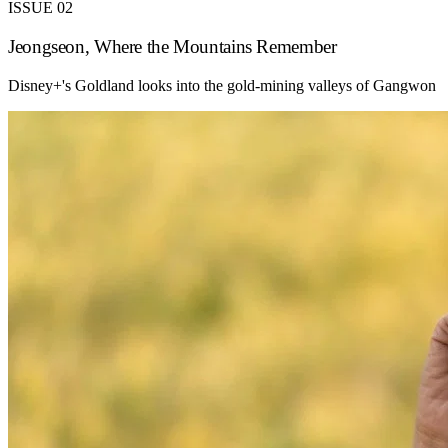
ISSUE 02
Jeongseon, Where the Mountains Remember
Disney+'s Goldland looks into the gold-mining valleys of Gangwon