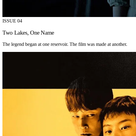
ISSUE 04
Two Lakes, One Name
The legend began at one reservoir. The film was made at another.