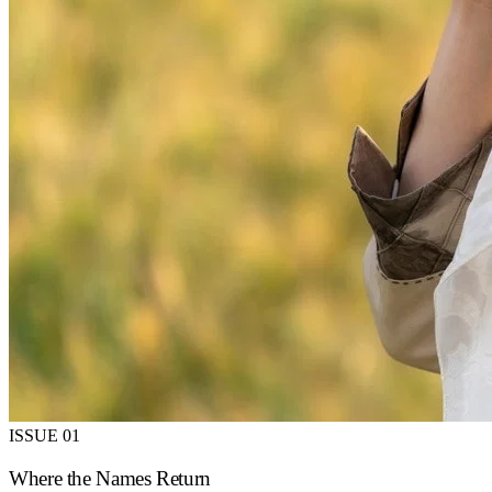
ISSUE 01
Where the Names Return