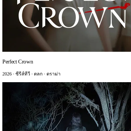
Perfect Crown
2026 · ซีรีส์ทีวี · ตลก · ดราม่า