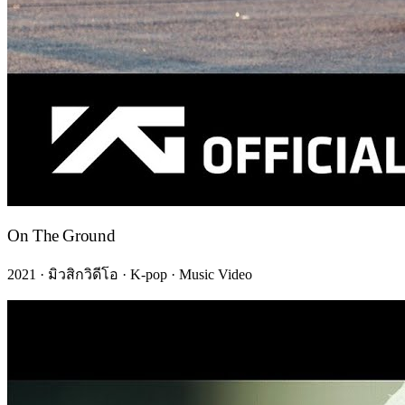
On The Ground
2021 · มิวสิกวิดีโอ · K-pop · Music Video