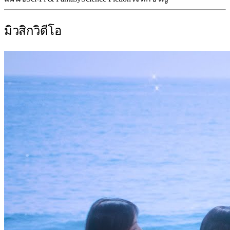
มิวสิกวิดีโอ