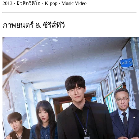
2013 · มิวสิกวิดีโอ · K-pop · Music Video
ภาพยนตร์ & ซีรีส์ทีวี