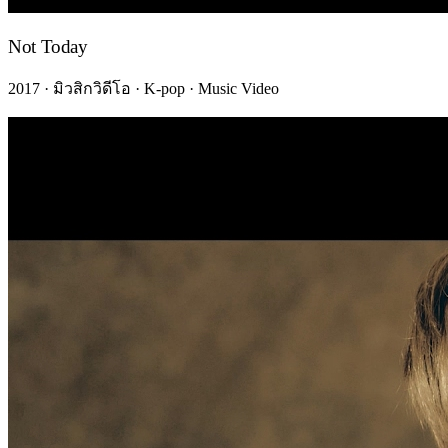
Not Today
2017 · มิวสิกวิดีโอ · K-pop · Music Video