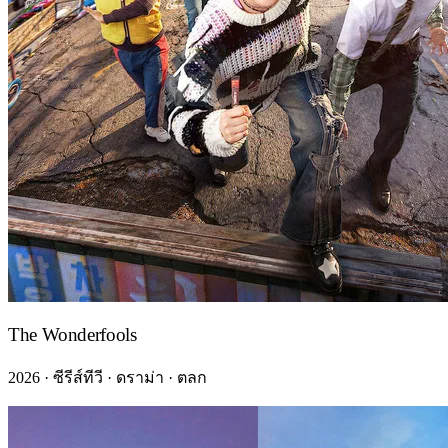
The Wonderfools
2026 · ซีรีส์ทีวี · ดราม่า · ตลก