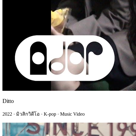
Ditto
2022 · มิวสิกวิดีโอ · K-pop · Music Video