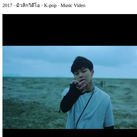
2017 · มิวสิกวิดีโอ · K-pop · Music Video