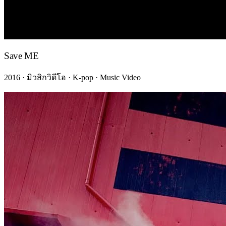
Save ME
2016 · มิวสิกวิดีโอ · K-pop · Music Video