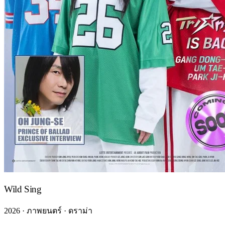
Wild Sing
2026 · ภาพยนตร์ · ดราม่า