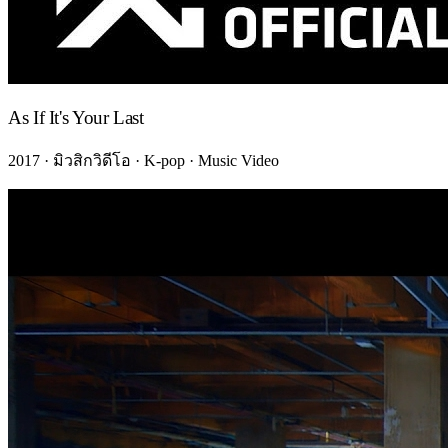
As If It's Your Last
2017 · มิวสิกวิดีโอ · K-pop · Music Video