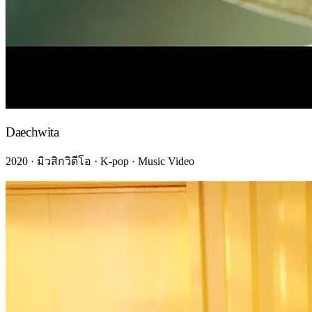
Daechwita
2020 · มิวสิกวิดีโอ · K-pop · Music Video