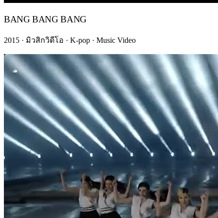
BANG BANG BANG
2015 · มิวสิกวิดีโอ · K-pop · Music Video