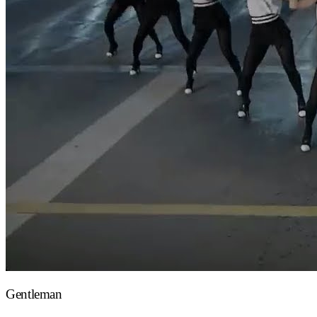
Gentleman