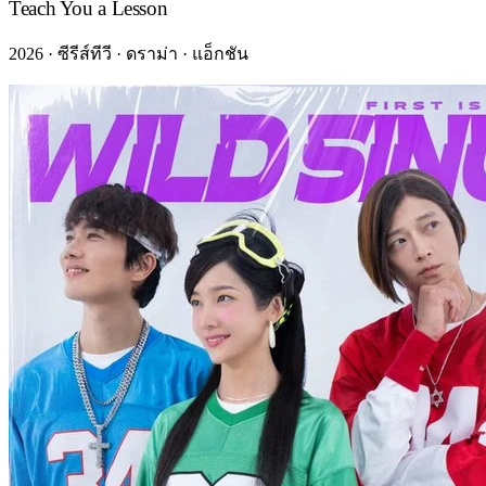
Teach You a Lesson
2026 · ซีรีส์ทีวี · ดราม่า · แอ็กชัน