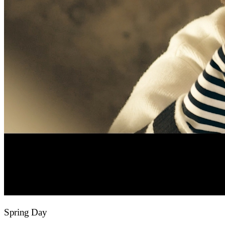
Spring Day