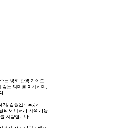
꿔주는 영화 관광 가이드
서 갖는 의미를 이해하며,
다.
, 검증된 Google
한 명의 에디터가 지속 가능
스를 지향합니다.