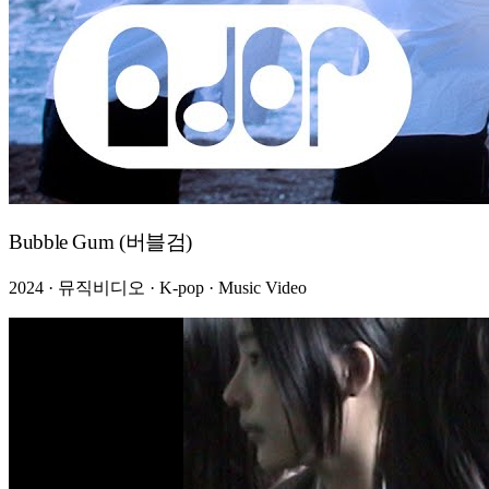
Bubble Gum (버블검)
2024 · 뮤직비디오 · K-pop · Music Video