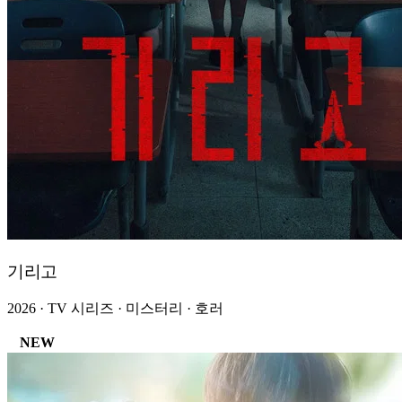
기리고
2026 · TV 시리즈 · 미스터리 · 호러
NEW