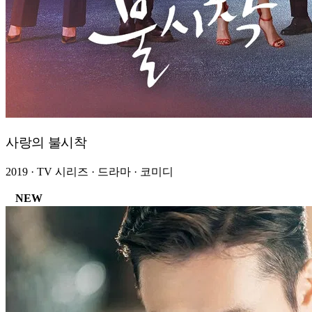
사랑의 불시착
2019 · TV 시리즈 · 드라마 · 코미디
NEW