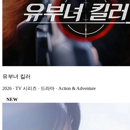
유부녀 킬러
2026 · TV 시리즈 · 드라마 · Action & Adventure
NEW