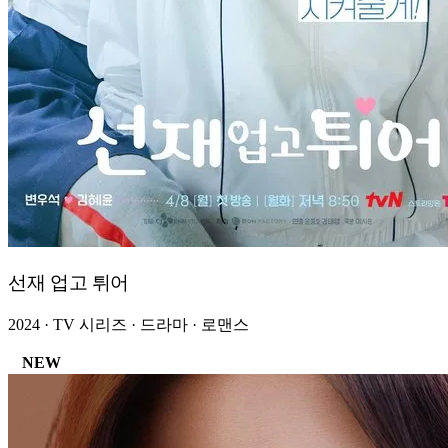
선재 업고 튀어
2024 · TV 시리즈 · 드라마 · 로맨스
NEW