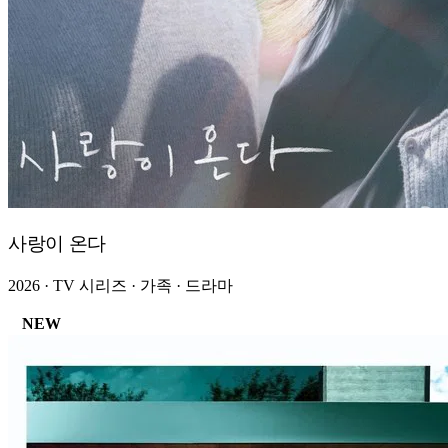
사랑이 온다
2026 · TV 시리즈 · 가족 · 드라마
NEW