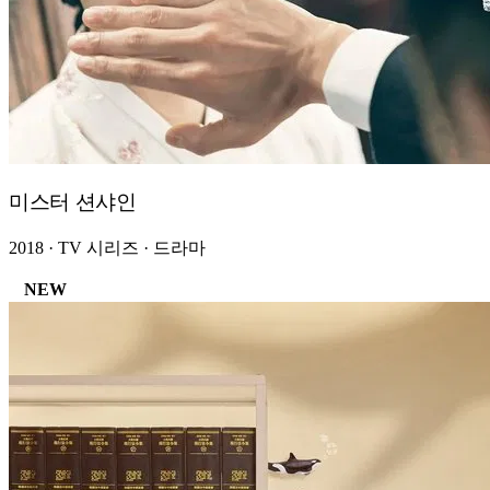
미스터 션샤인
2018 · TV 시리즈 · 드라마
NEW