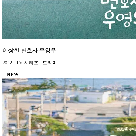
이상한 변호사 우영우
2022 · TV 시리즈 · 드라마
NEW