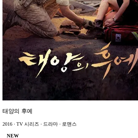
태양의 후예
2016 · TV 시리즈 · 드라마 · 로맨스
NEW