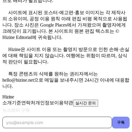
므로 배려가 필요합니다.
사이트에 표시된 포스터·예고편·홍보 이미지는 각 제작사
의 소유이며, 공정 이용 원칙 아래 편집 비평 목적으로 사용됩
니다. 장소 사진은 Google Places에서 가져왔으며 촬영자에게
크레딧이 표기됩니다. 본 사이트의 원본 편집 텍스트는 ©
Hizine Editorial에 귀속됩니다.
Hizine은 사이트 이용 또는 촬영지 방문으로 인한 손해·손실
에 대해 책임을 지지 않습니다. 여행에는 위험이 따르며, 상식
적 판단이 필요합니다.
특정 콘텐츠의 삭제를 원하는 권리자께서는
hello@hizine.net으로 메일을 보내주시면 24시간 이내에 대응합
니다.
Hizine
소개
기준
연락처
개인정보
이용약관
실시간 문의