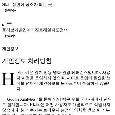
Hizine
장면이 장소가 되는 곳
한국어
둘러보기
발견
매거진
트레일
지도
검색
한국어
개인정보
개인정보 처리방침
H
izine v1은 읽기 전용 영화 관광 레퍼런스입니다. 사용
자 계정을 운영하지 않으며, 사이트 운영에 필요한 범
위를 넘어선 개인정보를 독자로부터 수집하지 않습니
다.
Google Analytics 4를 통해 익명 방문 수를 국가·페이지 단위
로 집계합니다. Hizine은 어떤 사용자도 개별적으로 식별하지
않습니다. 분석 쿠키는 브라우저 설정의 영향을 받으며, 거부