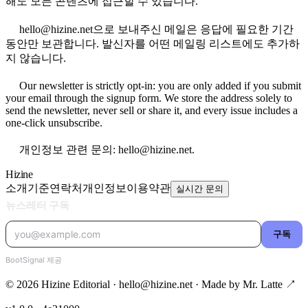
해도 모든 콘텐츠에 접근할 수 있습니다.
hello@hizine.net으로 보내주신 메일은 응답에 필요한 기간
동안만 보관합니다. 발신자를 어떤 메일링 리스트에도 추가하
지 않습니다.
Our newsletter is strictly opt-in: you are only added if you submit
your email through the signup form. We store the address solely to
send the newsletter, never sell or share it, and every issue includes a
one-click unsubscribe.
개인정보 관련 문의: hello@hizine.net.
Hizine
소개
기준
연락처
개인정보
이용약관
실시간 문의
© 2026 Hizine Editorial · hello@hizine.net · Made by
Mr. Latte ↗