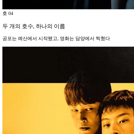
호 04
두 개의 호수, 하나의 이름
공포는 예산에서 시작됐고, 영화는 담양에서 찍혔다