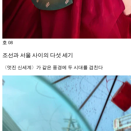
호 08
조선과 서울 사이의 다섯 세기
〈멋진 신세계〉가 같은 풍경에 두 시대를 겹친다