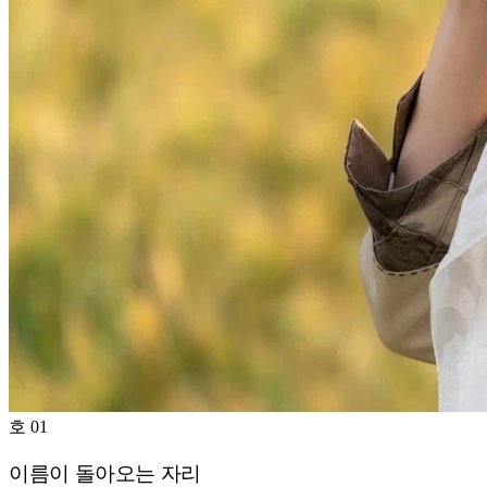
호 01
이름이 돌아오는 자리