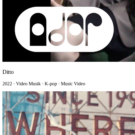
Ditto
2022 · Video Musik · K-pop · Music Video