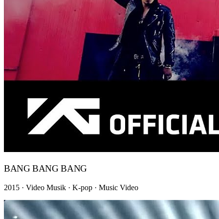
BANG BANG BANG
2015 · Video Musik · K-pop · Music Video