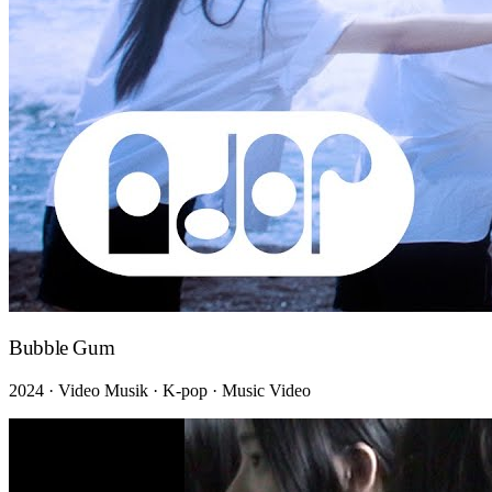
Bubble Gum
2024 · Video Musik · K-pop · Music Video