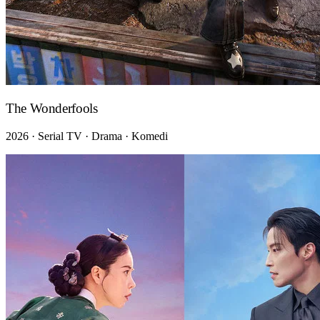
The Wonderfools
2026 · Serial TV · Drama · Komedi