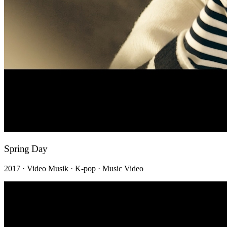
Spring Day
2017 · Video Musik · K-pop · Music Video