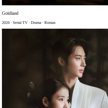
Goldland
2026 · Serial TV · Drama · Roman