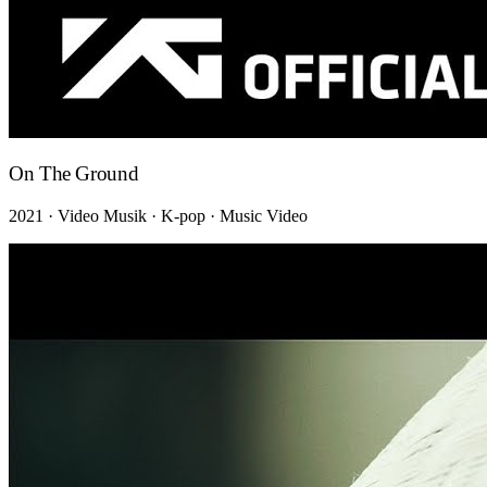
On The Ground
2021 · Video Musik · K-pop · Music Video