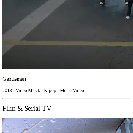
Gentleman
2013 · Video Musik · K-pop · Music Video
Film & Serial TV