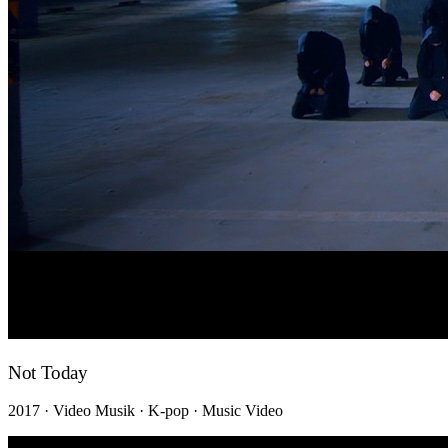
Not Today
2017 · Video Musik · K-pop · Music Video