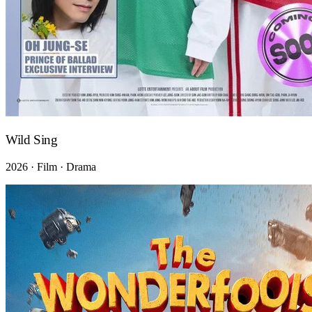
Wild Sing
2026 · Film · Drama