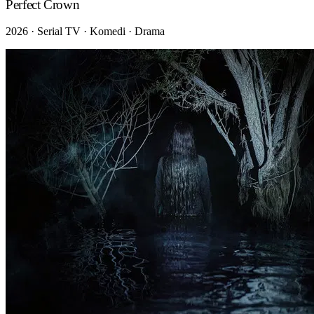
Perfect Crown
2026 · Serial TV · Komedi · Drama