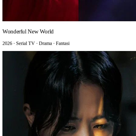
Wonderful New World
2026 · Serial TV · Drama · Fantasi