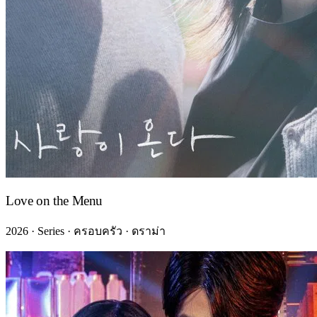
Love on the Menu
2026 · Series · ครอบครัว · ดราม่า