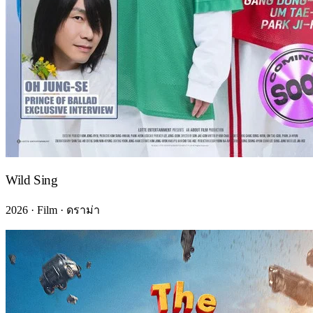
Wild Sing
2026 · Film · ดราม่า