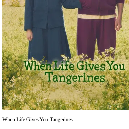
When Life Gives You Tangerines