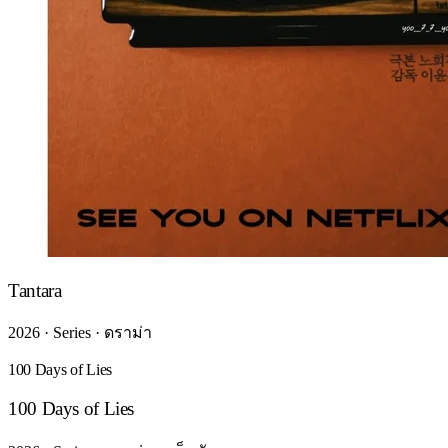
Tantara
2026 · Series · ดราม่า
100 Days of Lies
100 Days of Lies