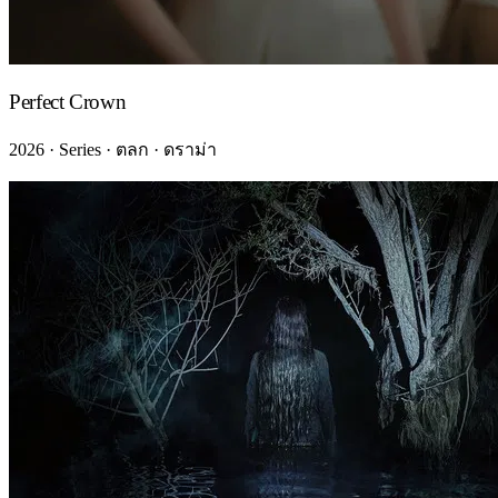
Perfect Crown
2026 · Series · ตลก · ดราม่า