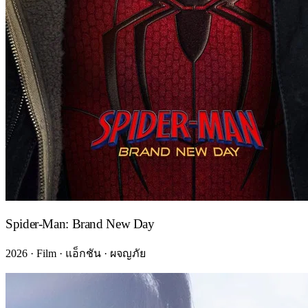
Spider-Man: Brand New Day
2026 · Film · แอ็กชัน · ผจญภัย