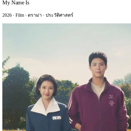
My Name Is
2026 · Film · ดราม่า · ประวัติศาสตร์