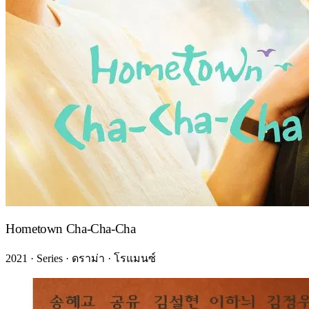
Hometown Cha-Cha-Cha
2021 · Series · ดราม่า · โรแมนซ์