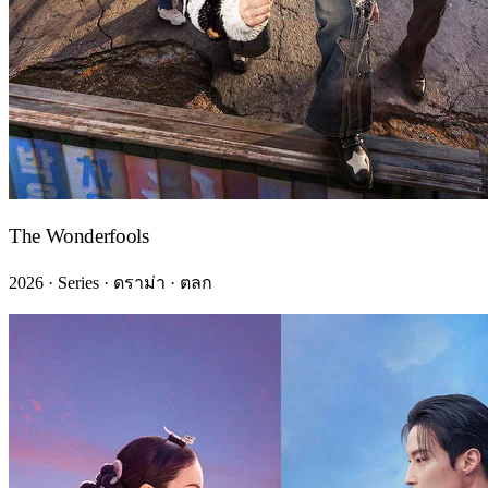
The Wonderfools
2026 · Series · ดราม่า · ตลก