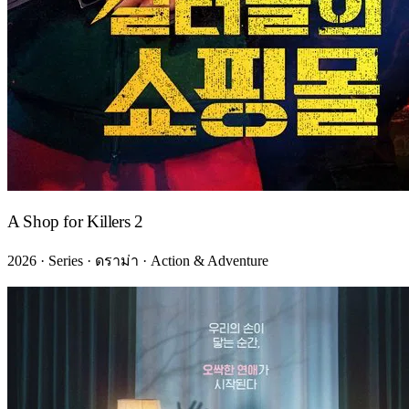
A Shop for Killers 2
2026 · Series · ดราม่า · Action & Adventure