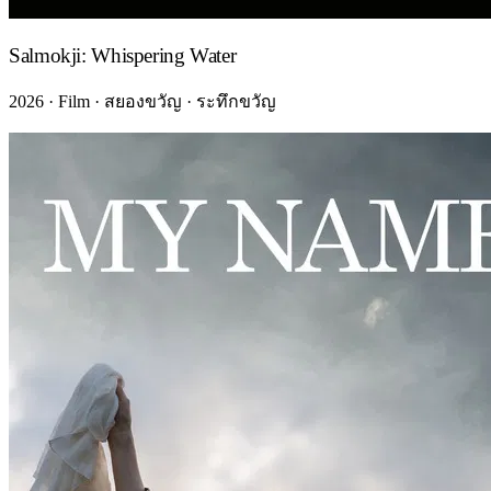
Salmokji: Whispering Water
2026 · Film · สยองขวัญ · ระทึกขวัญ