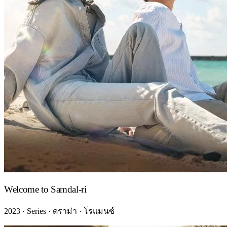
Welcome to Samdal-ri
2023 · Series · ดราม่า · โรแมนซ์