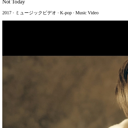
Not Today
2017 · ミュージックビデオ · K-pop · Music Video