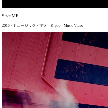
Save ME
2016 · ミュージックビデオ · K-pop · Music Video