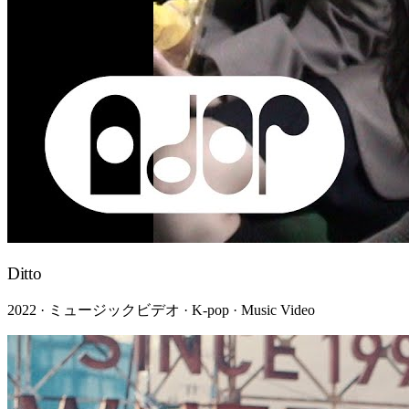
Ditto
2022 · ミュージックビデオ · K-pop · Music Video