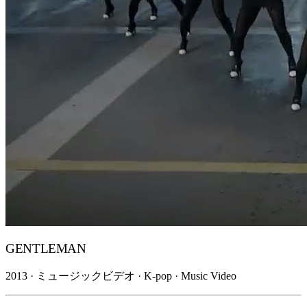
GENTLEMAN
2013 · ミュージックビデオ · K-pop · Music Video