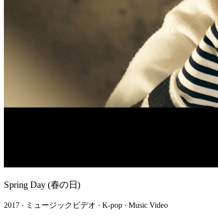
Spring Day (春の日)
2017 · ミュージックビデオ · K-pop · Music Video