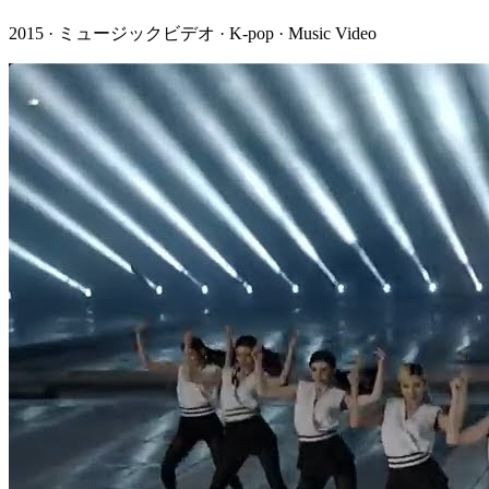
2015 · ミュージックビデオ · K-pop · Music Video