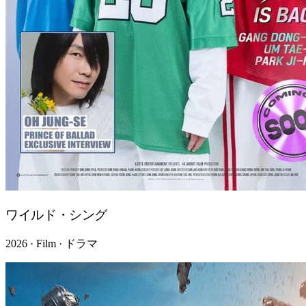
ワイルド・シング
2026 · Film · ドラマ