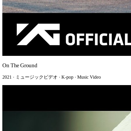
On The Ground
2021 · ミュージックビデオ · K-pop · Music Video