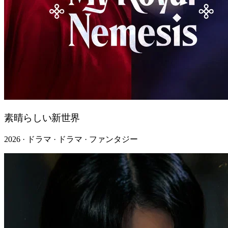
素晴らしい新世界
2026 · ドラマ · ドラマ · ファンタジー