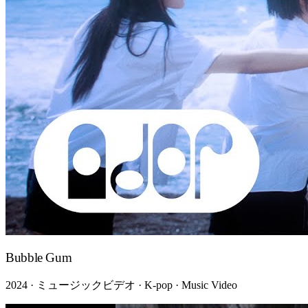
Bubble Gum
2024 · ミュージックビデオ · K-pop · Music Video