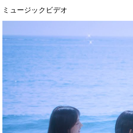
ミュージックビデオ