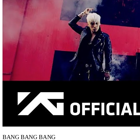
BANG BANG BANG