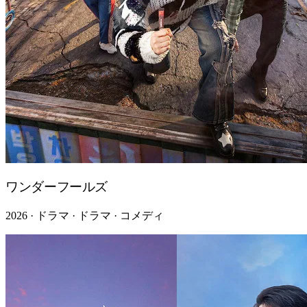
ワンダーフールズ
2026 · ドラマ · ドラマ · コメディ