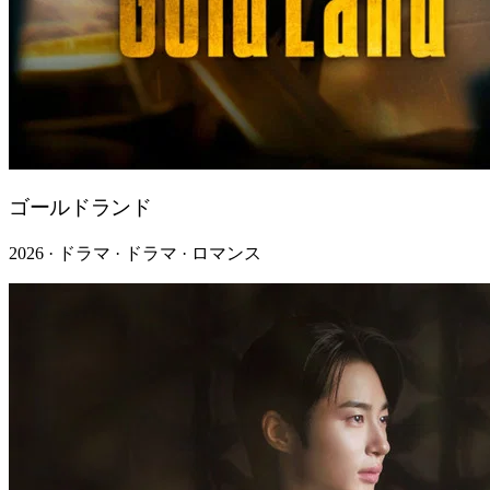
ゴールドランド
2026 · ドラマ · ドラマ · ロマンス