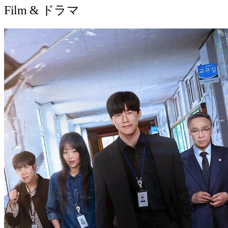
Film & ドラマ