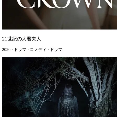
21世紀の大君夫人
2026 · ドラマ · コメディ · ドラマ