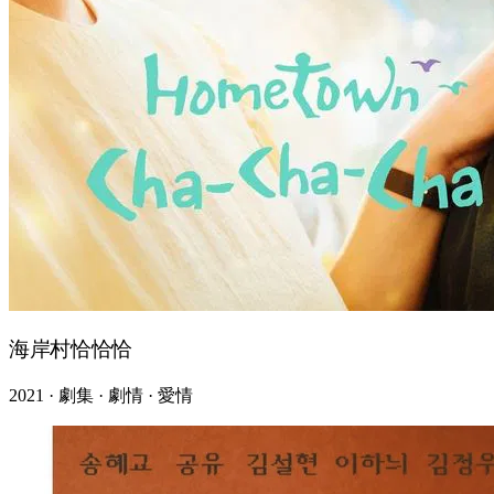
海岸村恰恰恰
2021 · 劇集 · 劇情 · 愛情