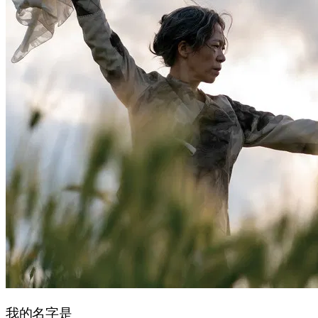
我的名字是