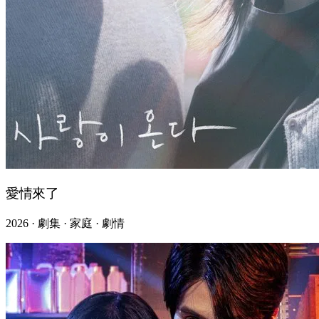
愛情來了
2026 · 劇集 · 家庭 · 劇情