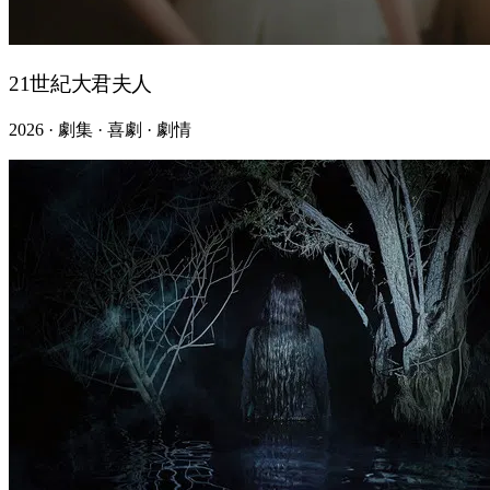
21世紀大君夫人
2026 · 劇集 · 喜劇 · 劇情