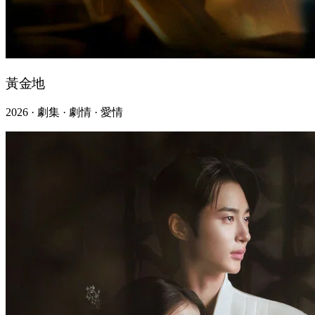
黃金地
2026 · 劇集 · 劇情 · 愛情