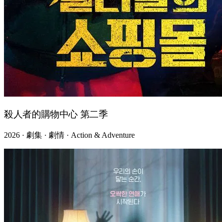
殺人者的購物中心 第二季
2026 · 劇集 · 劇情 · Action & Adventure