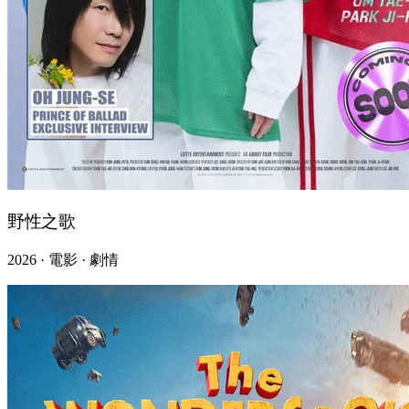
野性之歌
2026 · 電影 · 劇情