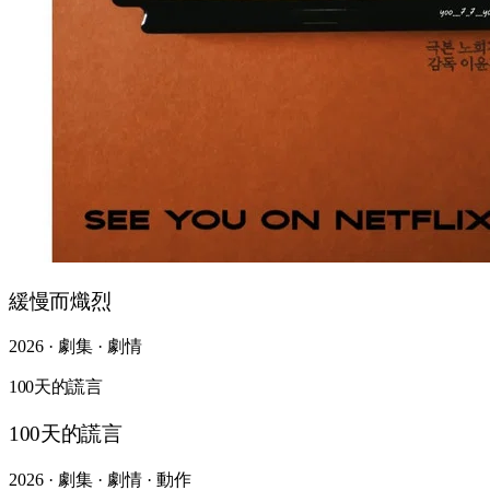
緩慢而熾烈
2026 · 劇集 · 劇情
100天的謊言
100天的謊言
2026 · 劇集 · 劇情 · 動作