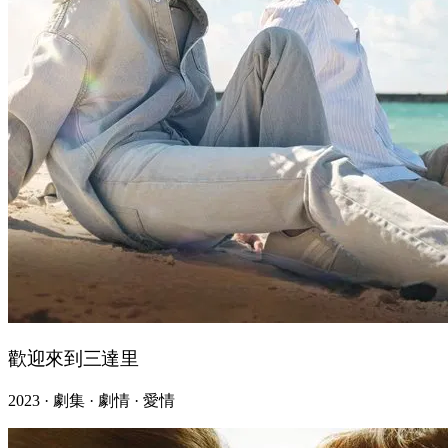
歡迎來到三達里
2023 · 劇集 · 劇情 · 愛情