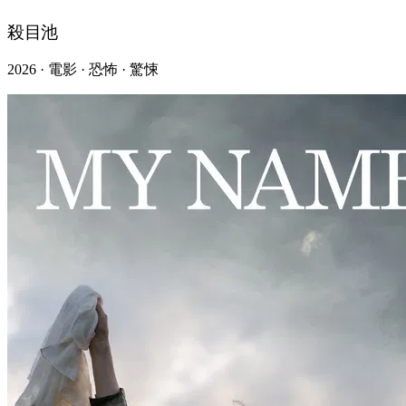
殺目池
2026 · 電影 · 恐怖 · 驚悚