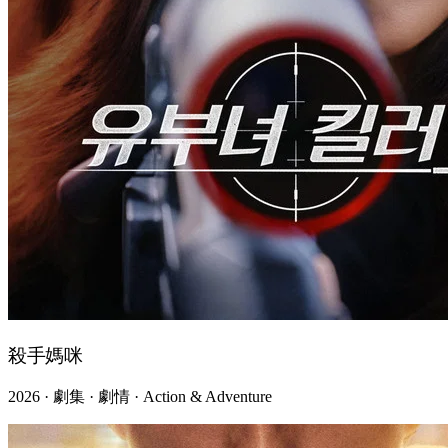
殺手媽咪
2026 · 劇集 · 劇情 · Action & Adventure