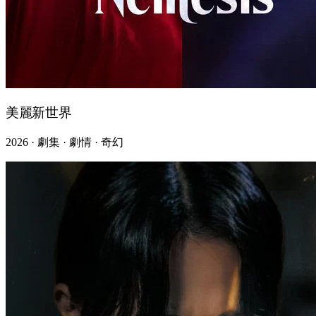
美麗新世界
2026 · 劇集 · 劇情 · 奇幻