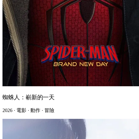
蜘蛛人：嶄新的一天
2026 · 電影 · 動作 · 冒險