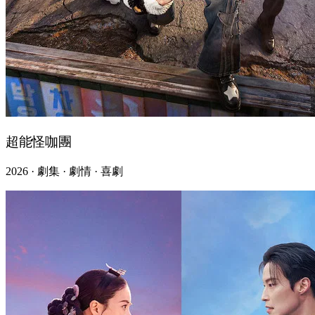
超能怪咖團
2026 · 劇集 · 劇情 · 喜劇