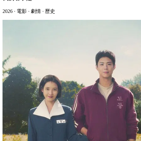
2026 · 電影 · 劇情 · 歷史